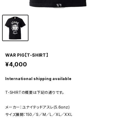
1
/1
WAR PIG【T-SHIRT】
¥4,000
International shipping available
T-SHIRTの概要は下記の通りです。
メーカー：ユナイテッドアスレ(5.6onz)
サイズ展開：150／S／M／L／XL／XXL