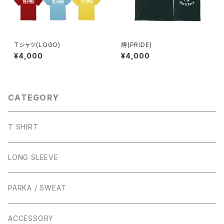
Tシャツ(LOGO)
誇(PRIDE)
¥4,000
¥4,000
CATEGORY
T SHIRT
LONG SLEEVE
PARKA / SWEAT
ACCESSORY