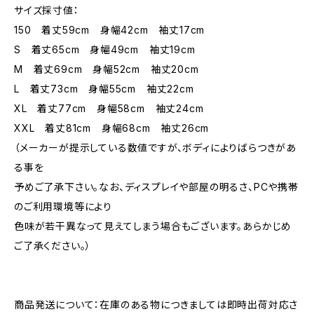
サイズ採寸値：
150 着丈59cm 身幅42cm 袖丈17cm
S 着丈65cm 身幅49cm 袖丈19cm
M 着丈69cm 身幅52cm 袖丈20cm
L 着丈73cm 身幅55cm 袖丈22cm
XL 着丈77cm 身幅58cm 袖丈24cm
XXL 着丈81cm 身幅68cm 袖丈26cm
（メーカーが提示している数値ですが、ボディによりばらつきがあ
る事を
予めご了承下さい。なお、ディスプレイや部屋の明るさ、PCや携帯
のご利用環境等により
色味が若干異なって見えてしまう場合もございます。あらかじめ
ご了承ください。）
商品発送について：在庫のある物につきましては即時出荷対応さ