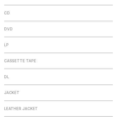
CD
DVD
LP
CASSETTE TAPE
DL
JACKET
LEATHER JACKET