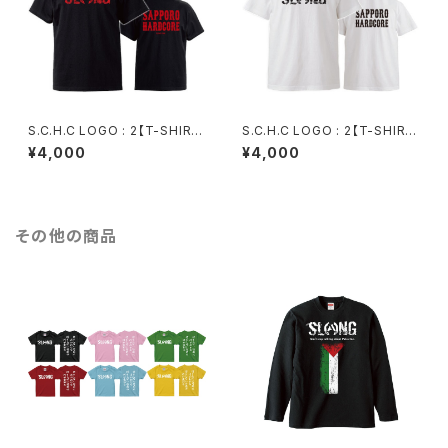
S.C.H.C LOGO : 2【T-SHIRT
S.C.H.C LOGO : 2【T-SHIRT
: 黒ボディ】
: 白ボディ】
¥4,000
¥4,000
その他の商品