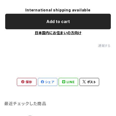
International shipping available
Add to cart
日本国内にお住まいの方向け
通報する
保存
シェア
LINE
ポスト
最近チェックした商品