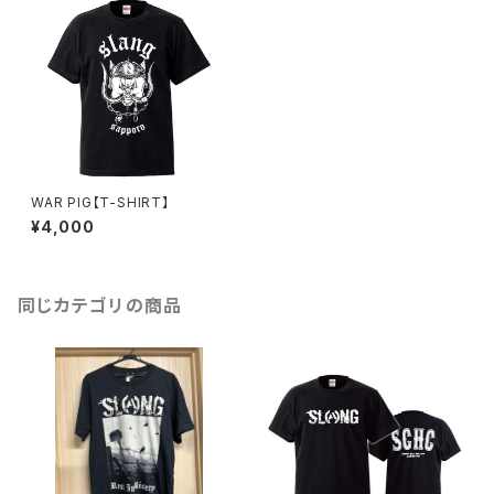
WAR PIG【T-SHIRT】
¥4,000
同じカテゴリの商品