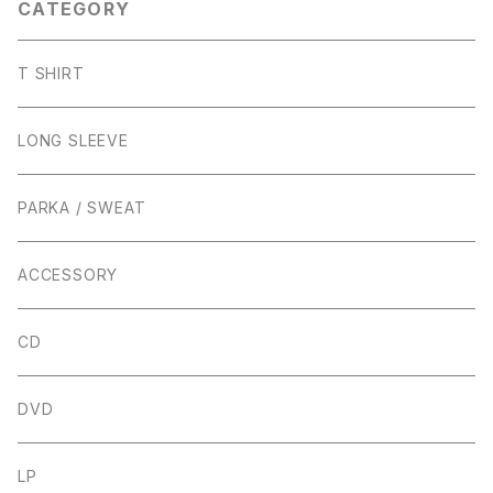
CATEGORY
T SHIRT
LONG SLEEVE
PARKA / SWEAT
ACCESSORY
CD
DVD
LP