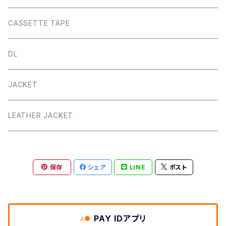
CASSETTE TAPE
DL
JACKET
LEATHER JACKET
保存
シェア
LINE
ポスト
PAY IDアプリ