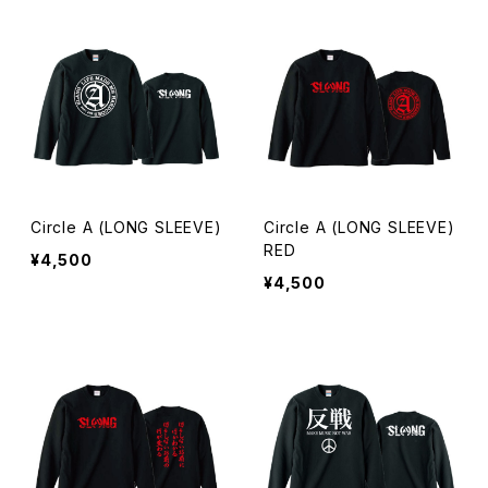
Circle A (LONG SLEEVE)
Circle A (LONG SLEEVE)
RED
¥4,500
¥4,500