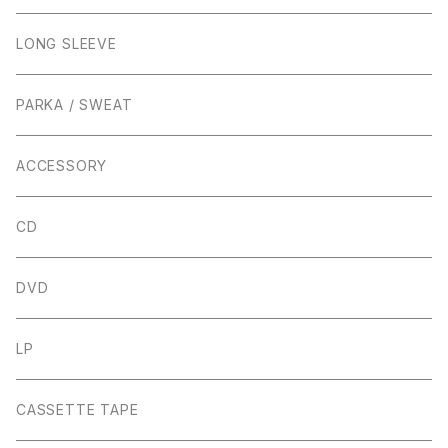
LONG SLEEVE
PARKA / SWEAT
ACCESSORY
CD
DVD
LP
CASSETTE TAPE