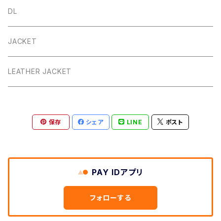
DL
JACKET
LEATHER JACKET
保存
シェア
LINE
ポスト
PAY IDアプリ
フォローする