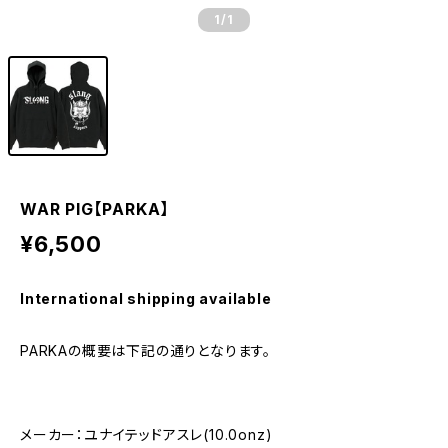
1
/1
WAR PIG【PARKA】
¥6,500
International shipping available
PARKAの概要は下記の通りとなります。
メーカー：ユナイテッドアスレ(10.0onz)