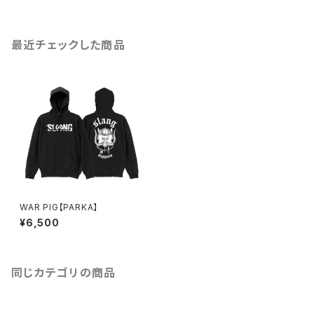
最近チェックした商品
WAR PIG【PARKA】
¥6,500
同じカテゴリの商品