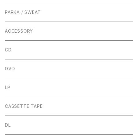
PARKA / SWEAT
ACCESSORY
CD
DVD
LP
CASSETTE TAPE
DL