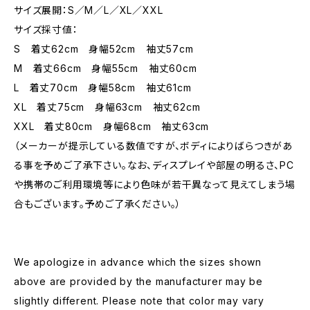
サイズ展開：S／M／L／XL／XXL
サイズ採寸値：
S 着丈62cm 身幅52cm 袖丈57cm
M 着丈66cm 身幅55cm 袖丈60cm
L 着丈70cm 身幅58cm 袖丈61cm
XL 着丈75cm 身幅63cm 袖丈62cm
XXL 着丈80cm 身幅68cm 袖丈63cm
（メーカーが提示している数値ですが、ボディによりばらつきがあ
る事を予めご了承下さい。なお、ディスプレイや部屋の明るさ、PC
や携帯のご利用環境等により色味が若干異なって見えてしまう場
合もございます。予めご了承ください。）
We apologize in advance which the sizes shown
above are provided by the manufacturer may be
slightly different. Please note that color may vary