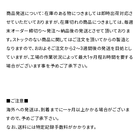
商品発送について：在庫のある物につきましては即時出荷対応さ
せていただいておりますが、在庫切れの商品につきましては、毎週
末オーダー締切り〜発注〜納品後の発送とさせて頂いておりま
す。ストックのない商品に関してはご注文を頂いてからの製造と
なりますので、おおよそご注文から2〜3週間後の発送を目処とし
ていますが、工場の作業状況によって最大1ヶ月程お時間を要する
場合がございます事を予めご了承下さい。
■ご注意■
海外への発送は、到着までに一ヶ月以上かかる場合がございま
すので、予めご了承下さい。
なお、送料には特定記録手数料がかかります。