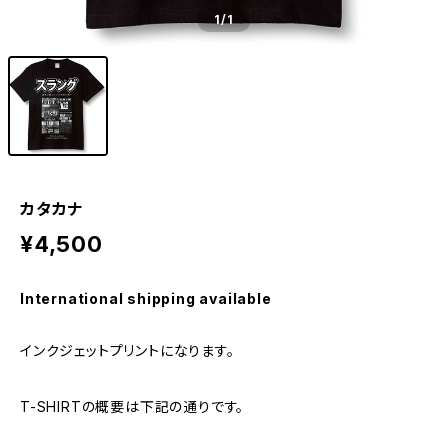
1
/1
カタカナ
¥4,500
International shipping available
インクジェットプリントになります。
T-SHIRTの概要は下記の通りです。