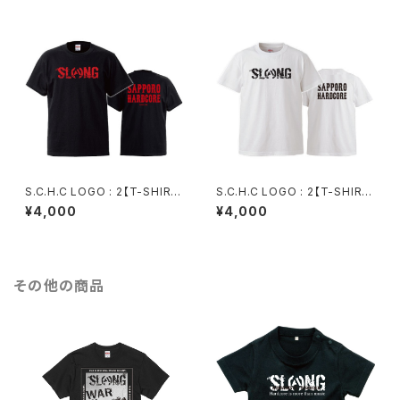
S.C.H.C LOGO : 2【T-SHIRT
S.C.H.C LOGO : 2【T-SHIRT
: 黒ボディ】
: 白ボディ】
¥4,000
¥4,000
その他の商品