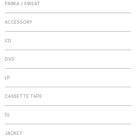
PARKA / SWEAT
ACCESSORY
CD
DVD
LP
CASSETTE TAPE
DL
JACKET