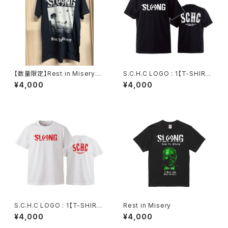
【数量限定】Rest in Misery海
S.C.H.C LOGO : 1【T-SHIRT
外版T-SHIRT
: 黒ボディ】
¥4,000
¥4,000
S.C.H.C LOGO : 1【T-SHIRT
Rest in Misery
: 白ボディ】
¥4,000
¥4,000