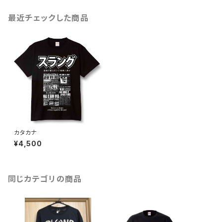
最近チェックした商品
カタカナ
¥4,500
同じカテゴリの商品