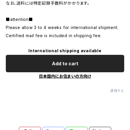
なお、送料には特定記録手数料がかかります。
■attention■
Please allow 3 to 4 weeks for international shipment.
Certified mail fee is included in shipping fee.
International shipping available
Add to cart
日本国内にお住まいの方向け
通報する