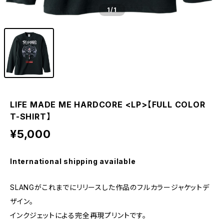
1
/1
LIFE MADE ME HARDCORE <LP>【FULL COLOR
T-SHIRT】
¥5,000
International shipping available
SLANGがこれまでにリリースした作品のフルカラージャケットデ
ザイン。
インクジェットによる完全再現プリントです。