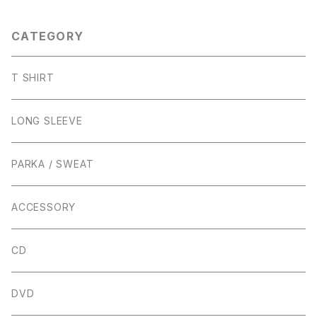
CATEGORY
T SHIRT
LONG SLEEVE
PARKA / SWEAT
ACCESSORY
CD
DVD