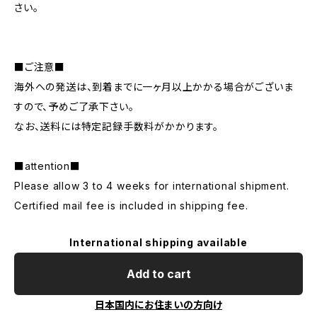
さい。
■ご注意■
海外への発送は、到着までに一ヶ月以上かかる場合がございま
すので、予めご了承下さい。
なお、送料には特定記録手数料がかかります。
■attention■
Please allow 3 to 4 weeks for international shipment.
Certified mail fee is included in shipping fee.
International shipping available
Add to cart
日本国内にお住まいの方向け