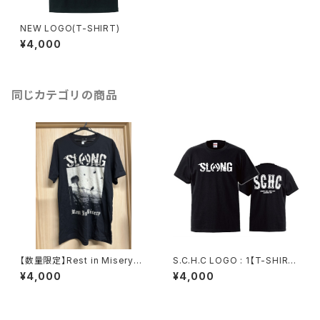
NEW LOGO(T-SHIRT)
¥4,000
同じカテゴリの商品
【数量限定】Rest in Misery海
S.C.H.C LOGO : 1【T-SHIRT
外版T-SHIRT
: 黒ボディ】
¥4,000
¥4,000