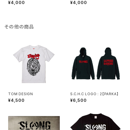
: 黒ボディ】
: 白ボディ】
¥4,000
¥4,000
その他の商品
TOM DESIGN
S.C.H.C LOGO : 2【PARKA】
¥4,500
¥6,500