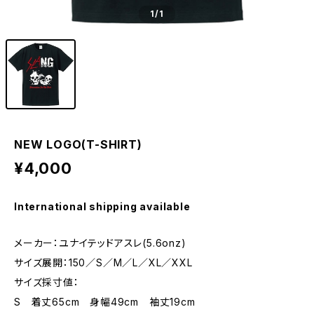
1
/1
NEW LOGO(T-SHIRT)
¥4,000
International shipping available
メーカー：ユナイテッドアスレ(5.6onz)
サイズ展開：150／S／M／L／XL／XXL
サイズ採寸値：
S 着丈65cm 身幅49cm 袖丈19cm