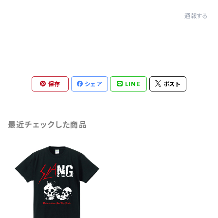
通報する
保存
シェア
LINE
ポスト
最近チェックした商品