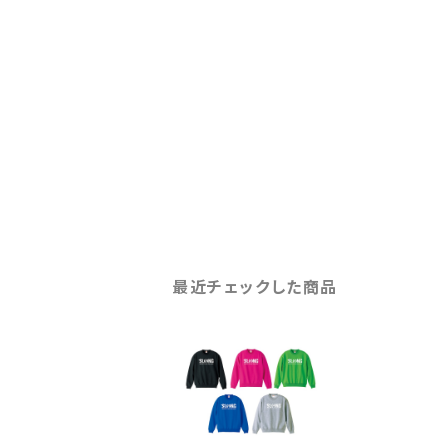
最近チェックした商品