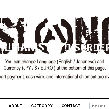
E
ABOUT
CATEGORY
CONTACT