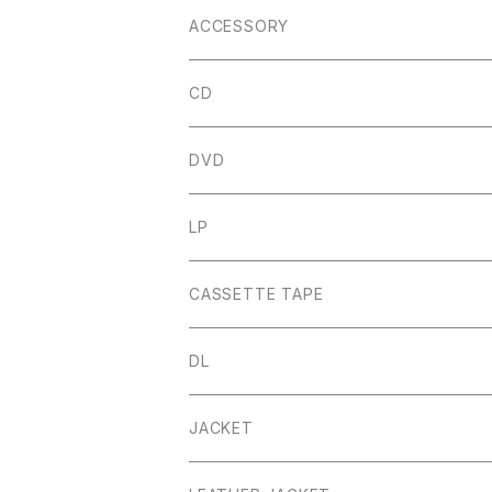
ACCESSORY
CD
DVD
LP
CASSETTE TAPE
DL
JACKET